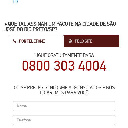
» QUE TAL ASSINAR UM PACOTE NA CIDADE DE
SÃO
JOSÉ DO RIO PRETO/SP
?
POR TELEFONE
PELO SITE
LIGUE GRATUITAMENTE PARA
0800 303 4004