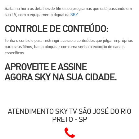
Saiba na hora os detalhes de filmes ou programas que está passando em
sua TV, com o equipamento digital da
SKY
.
CONTROLE DE CONTEÚDO:
Tenha o controle para restringir acesso a conteúdos que julgar impróprios
para seus filhos, basta bloquear com uma senha a exibição de canais
específicos.
APROVEITE E ASSINE
AGORA
SKY
NA SUA CIDADE.
ATENDIMENTO SKY TV SÃO JOSÉ DO RIO
PRETO - SP