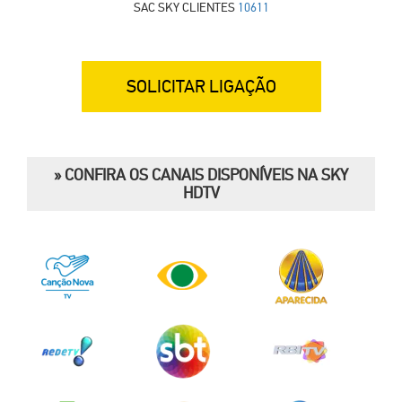
SAC SKY CLIENTES
10611
SOLICITAR LIGAÇÃO
» CONFIRA OS CANAIS DISPONÍVEIS NA SKY
HDTV