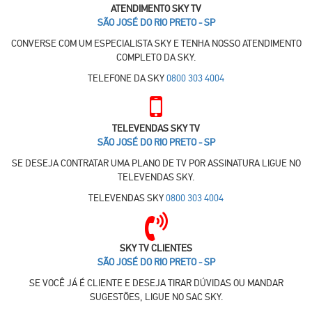
ATENDIMENTO SKY TV
SÃO JOSÉ DO RIO PRETO - SP
CONVERSE COM UM ESPECIALISTA SKY E TENHA NOSSO ATENDIMENTO
COMPLETO DA SKY.
TELEFONE DA SKY
0800 303 4004
TELEVENDAS SKY TV
SÃO JOSÉ DO RIO PRETO - SP
SE DESEJA CONTRATAR UMA PLANO DE TV POR ASSINATURA LIGUE NO
TELEVENDAS SKY.
TELEVENDAS SKY
0800 303 4004
SKY TV CLIENTES
SÃO JOSÉ DO RIO PRETO - SP
SE VOCÊ JÁ É CLIENTE E DESEJA TIRAR DÚVIDAS OU MANDAR
SUGESTÕES, LIGUE NO SAC SKY.