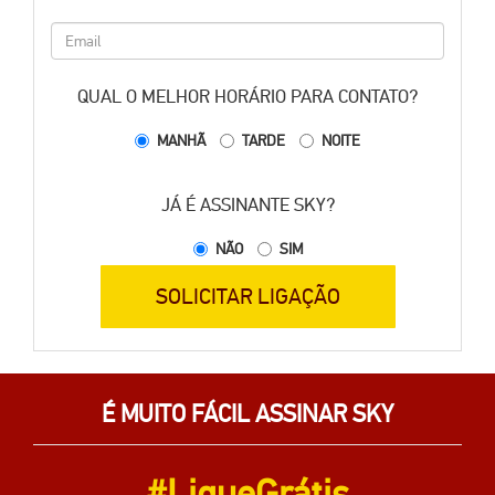
QUAL O MELHOR HORÁRIO PARA CONTATO?
MANHÃ
TARDE
NOITE
JÁ É ASSINANTE SKY?
NÃO
SIM
SOLICITAR LIGAÇÃO
É MUITO FÁCIL ASSINAR SKY
#LigueGrátis