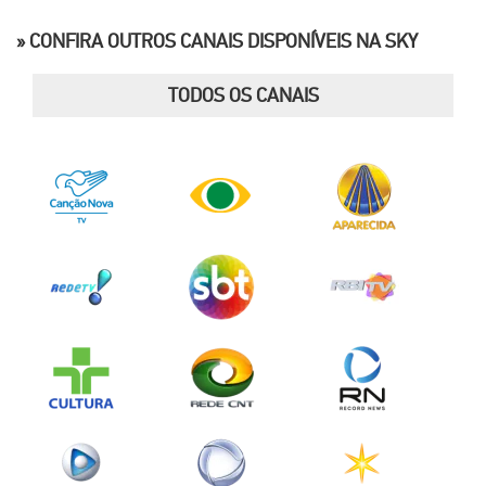
» CONFIRA OUTROS CANAIS DISPONÍVEIS NA SKY
TODOS OS CANAIS