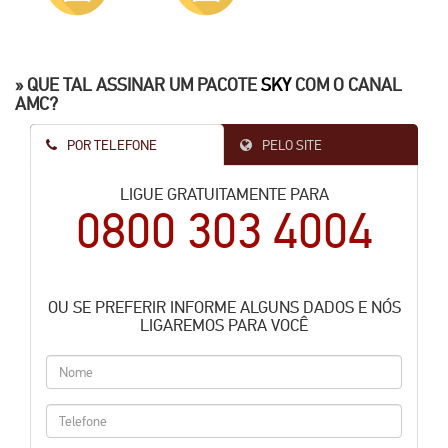
» QUE TAL ASSINAR UM PACOTE
SKY
COM O CANAL
AMC?
POR TELEFONE
PELO SITE
LIGUE GRATUITAMENTE PARA
0800 303 4004
OU SE PREFERIR INFORME ALGUNS DADOS E NÓS
LIGAREMOS PARA VOCÊ