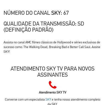
NÚMERO DO CANAL
SKY
: 67
QUALIDADE DA TRANSMISSÃO: SD
(DEFINIÇÃO PADRÃO)
Assista no canal AMC filmes clássicos de Hollywood e séries exclusivas de
sucesso como: The Walking Dead, Breaking Bad e Better Call Saul. Assine
SKY!
ATENDIMENTO SKY TV PARA NOVOS
ASSINANTES
Atendimento SKY TV
Converse com um especialista
SKY
e tenha nosso atendimento completo
da SKY.