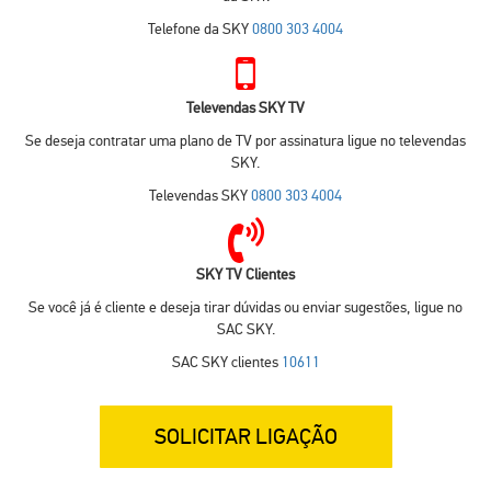
Telefone da SKY
0800 303 4004
Televendas SKY TV
Se deseja contratar uma plano de TV por assinatura ligue no televendas
SKY.
Televendas SKY
0800 303 4004
SKY TV Clientes
Se você já é cliente e deseja tirar dúvidas ou enviar sugestões, ligue no
SAC SKY.
SAC SKY clientes
10611
SOLICITAR LIGAÇÃO