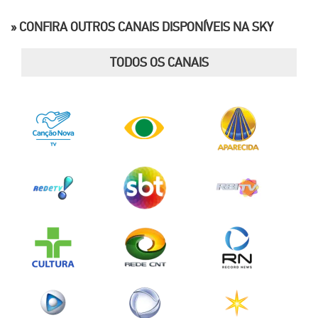
» CONFIRA OUTROS CANAIS DISPONÍVEIS NA SKY
TODOS OS CANAIS