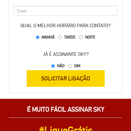
QUAL O MELHOR HORÁRIO PARA CONTATO?
MANHÃ
TARDE
NOITE
JÁ É ASSINANTE SKY?
NÃO
SIM
SOLICITAR LIGAÇÃO
É MUITO FÁCIL ASSINAR SKY
#LigueGrátis