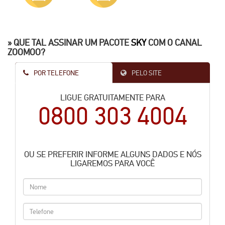
» QUE TAL ASSINAR UM PACOTE
SKY
COM O CANAL
ZOOMOO?
POR TELEFONE
PELO SITE
LIGUE GRATUITAMENTE PARA
0800 303 4004
OU SE PREFERIR INFORME ALGUNS DADOS E NÓS
LIGAREMOS PARA VOCÊ