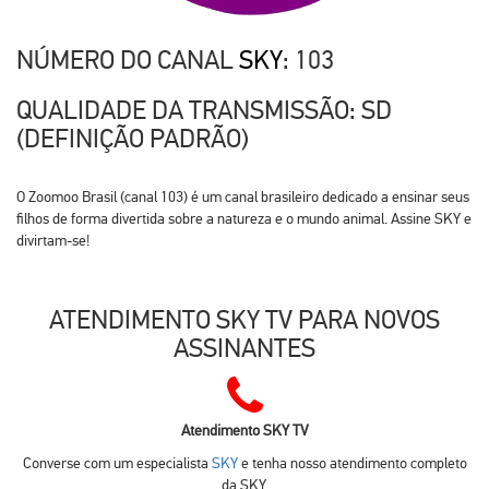
NÚMERO DO CANAL
SKY
: 103
QUALIDADE DA TRANSMISSÃO: SD
(DEFINIÇÃO PADRÃO)
O Zoomoo Brasil (canal 103) é um canal brasileiro dedicado a ensinar seus
filhos de forma divertida sobre a natureza e o mundo animal. Assine SKY e
divirtam-se!
ATENDIMENTO SKY TV PARA NOVOS
ASSINANTES
Atendimento SKY TV
Converse com um especialista
SKY
e tenha nosso atendimento completo
da SKY.