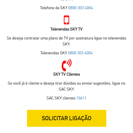
Telefone da SKY
0800 303 4004
Televendas SKY TV
Se deseja contratar uma plano de TV por assinatura ligue no televendas
SKY.
Televendas SKY
0800 303 4004
SKY TV Clientes
Se você já é cliente e deseja tirar dúvidas ou enviar sugestões, ligue no
SAC SKY.
SAC SKY clientes
10611
SOLICITAR LIGAÇÃO