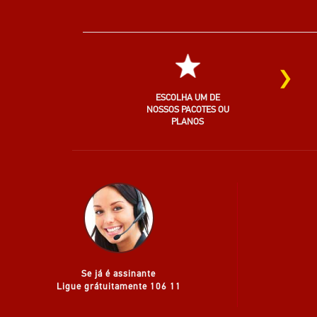
›
ESCOLHA UM DE
NOSSOS PACOTES OU
PLANOS
Se já é assinante
Ligue grátuitamente 106 11