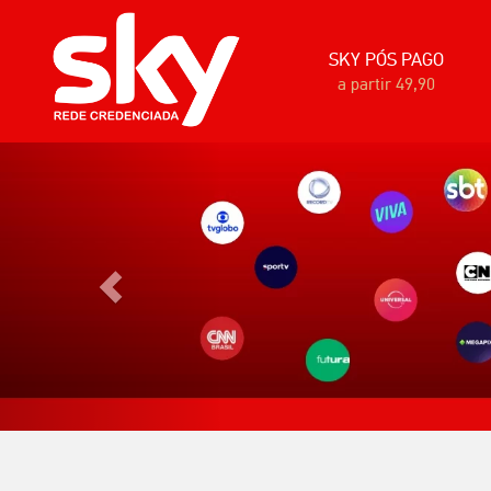
SKY PÓS PAGO
a partir 49,90
Anterior