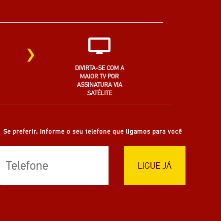
›
DIVIRTA-SE COM A
MAIOR TV POR
ASSINATURA VIA
SATÉLITE
Se preferir, informe o seu telefone que ligamos para você
LIGUE JÁ