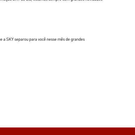
 que a SKY separou para você nesse mês de grandes