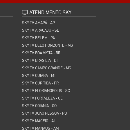
ATENDIMENTO SKY
SKY TV AMAPÁ - AP
SKY TV ARACAJU - SE
SKY TV BELEM - PA
SKY TV BELO HORIZONTE - MG
SKY TV BOA VISTA - RR
SKY TV BRASILIA - DF
SKY TV CAMPO GRANDE - MS
SKY TV CUIABA - MT
SKY TV CURITIBA - PR
SKY TV FLORIANOPOLIS - SC
SKY TV FORTALEZA - CE
SKY TV GOIANIA - GO
SKY TV JOAO PESSOA - PB
SKY TV MACEIO - AL
SKY TV MANAUS - AM