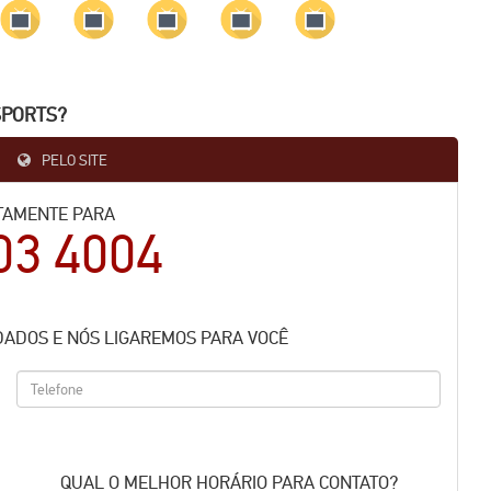
SPORTS?
PELO SITE
TAMENTE PARA
03 4004
DADOS E NÓS LIGAREMOS PARA VOCÊ
QUAL O MELHOR HORÁRIO PARA CONTATO?