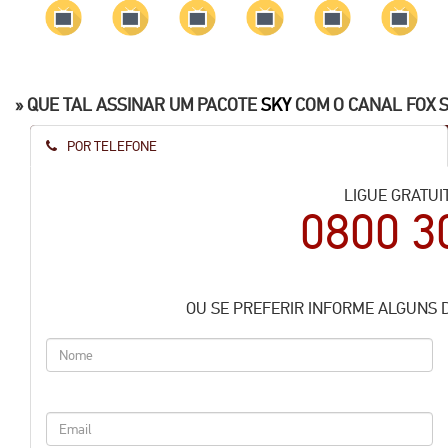
» QUE TAL ASSINAR UM PACOTE
SKY
COM O CANAL FOX 
POR TELEFONE
LIGUE GRATUI
0800 3
OU SE PREFERIR INFORME ALGUNS 