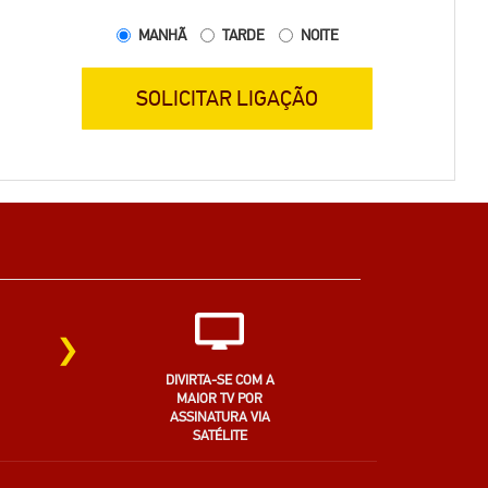
MANHÃ
TARDE
NOITE
SOLICITAR LIGAÇÃO
›
DIVIRTA-SE COM A
MAIOR TV POR
ASSINATURA VIA
SATÉLITE