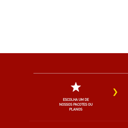
›
ESCOLHA UM DE
NOSSOS PACOTES OU
PLANOS