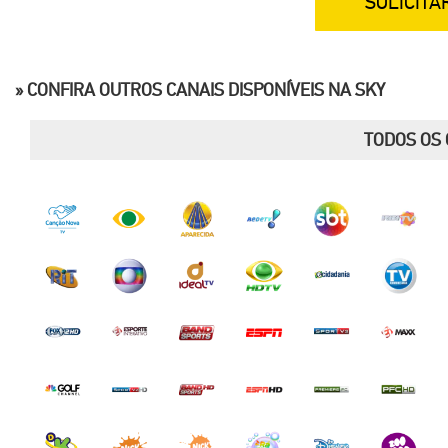
SOLICITA
» CONFIRA OUTROS CANAIS DISPONÍVEIS NA SKY
TODOS OS 