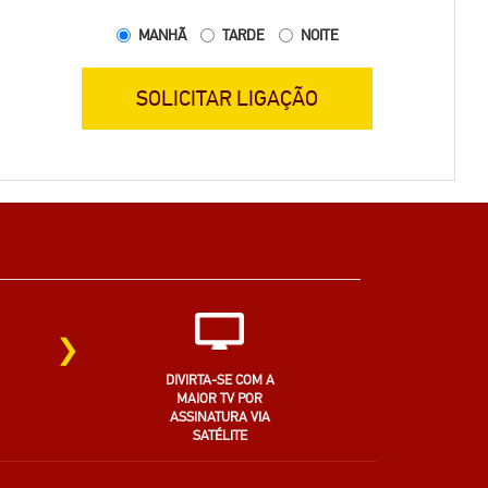
MANHÃ
TARDE
NOITE
SOLICITAR LIGAÇÃO
›
DIVIRTA-SE COM A
MAIOR TV POR
ASSINATURA VIA
SATÉLITE