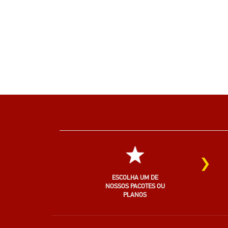
›
ESCOLHA UM DE
NOSSOS PACOTES OU
PLANOS