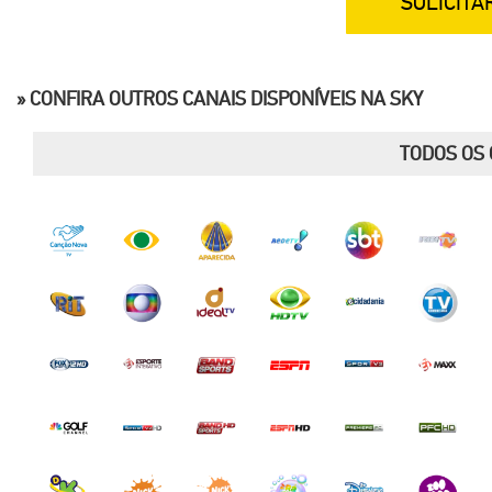
SOLICITA
» CONFIRA OUTROS CANAIS DISPONÍVEIS NA SKY
TODOS OS 