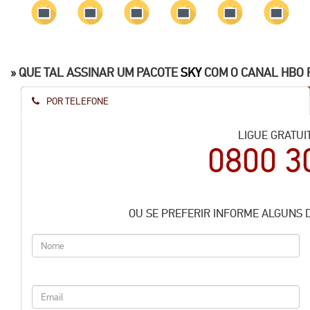
» QUE TAL ASSINAR UM PACOTE
SKY
COM O CANAL HBO 
POR TELEFONE
LIGUE GRATUI
0800 3
OU SE PREFERIR INFORME ALGUNS 