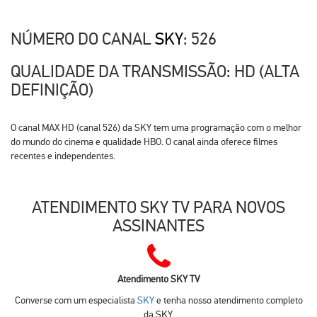
NÚMERO DO CANAL
SKY
: 526
QUALIDADE DA TRANSMISSÃO: HD (ALTA
DEFINIÇÃO)
O canal MAX HD (canal 526) da SKY tem uma programação com o melhor
do mundo do cinema e qualidade HBO. O canal ainda oferece filmes
recentes e independentes.
ATENDIMENTO SKY TV PARA NOVOS
ASSINANTES
Atendimento SKY TV
Converse com um especialista
SKY
e tenha nosso atendimento completo
da SKY.