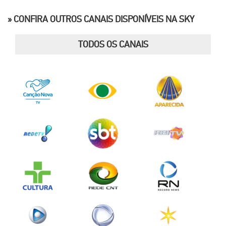
» CONFIRA OUTROS CANAIS DISPONÍVEIS NA SKY
TODOS OS CANAIS