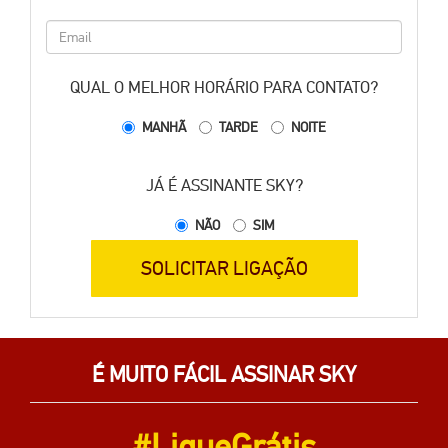
QUAL O MELHOR HORÁRIO PARA CONTATO?
MANHÃ
TARDE
NOITE
JÁ É ASSINANTE SKY?
NÃO
SIM
SOLICITAR LIGAÇÃO
É MUITO FÁCIL ASSINAR SKY
#LigueGrátis