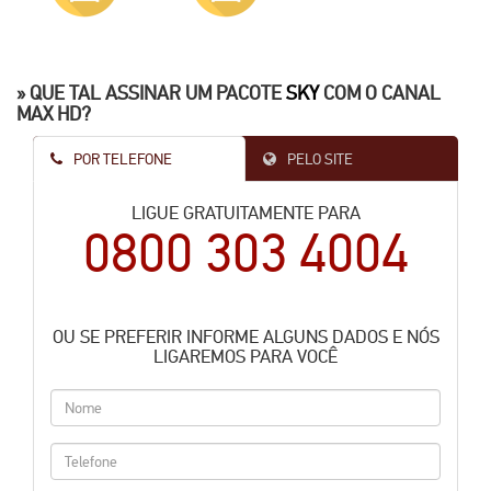
» QUE TAL ASSINAR UM PACOTE
SKY
COM O CANAL
MAX HD?
POR TELEFONE
PELO SITE
LIGUE GRATUITAMENTE PARA
0800 303 4004
OU SE PREFERIR INFORME ALGUNS DADOS E NÓS
LIGAREMOS PARA VOCÊ