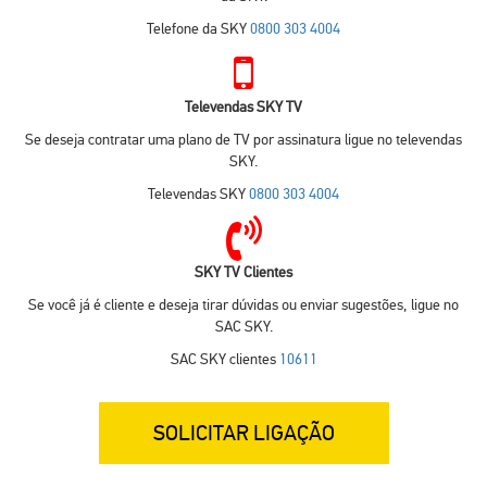
Telefone da SKY
0800 303 4004
Televendas SKY TV
Se deseja contratar uma plano de TV por assinatura ligue no televendas
SKY.
Televendas SKY
0800 303 4004
SKY TV Clientes
Se você já é cliente e deseja tirar dúvidas ou enviar sugestões, ligue no
SAC SKY.
SAC SKY clientes
10611
SOLICITAR LIGAÇÃO