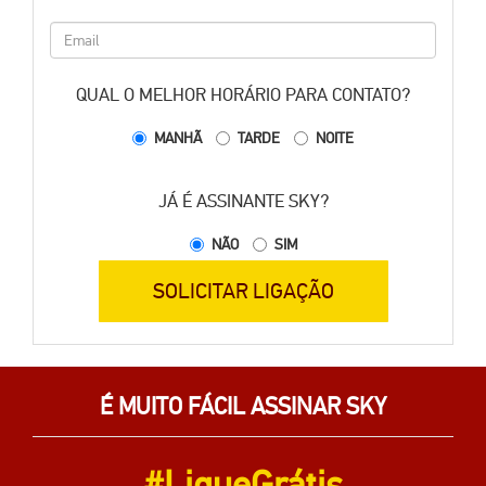
QUAL O MELHOR HORÁRIO PARA CONTATO?
MANHÃ
TARDE
NOITE
JÁ É ASSINANTE SKY?
NÃO
SIM
SOLICITAR LIGAÇÃO
É MUITO FÁCIL ASSINAR SKY
#LigueGrátis