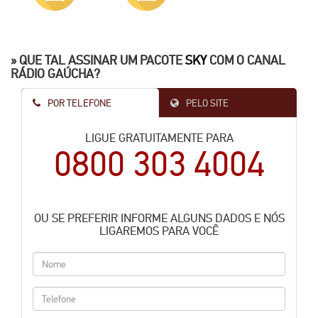
» QUE TAL ASSINAR UM PACOTE
SKY
COM O CANAL
RÁDIO GAÚCHA?
POR TELEFONE
PELO SITE
LIGUE GRATUITAMENTE PARA
0800 303 4004
OU SE PREFERIR INFORME ALGUNS DADOS E NÓS
LIGAREMOS PARA VOCÊ