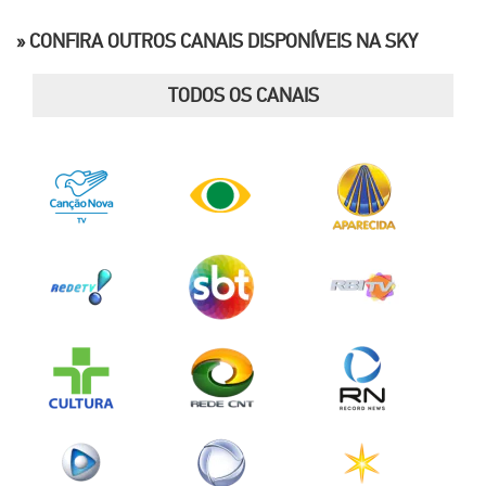
» CONFIRA OUTROS CANAIS DISPONÍVEIS NA SKY
TODOS OS CANAIS