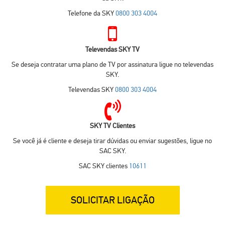
Telefone da SKY
0800 303 4004
Televendas SKY TV
Se deseja contratar uma plano de TV por assinatura ligue no televendas
SKY.
Televendas SKY
0800 303 4004
SKY TV Clientes
Se você já é cliente e deseja tirar dúvidas ou enviar sugestões, ligue no
SAC SKY.
SAC SKY clientes
10611
SOLICITAR LIGAÇÃO