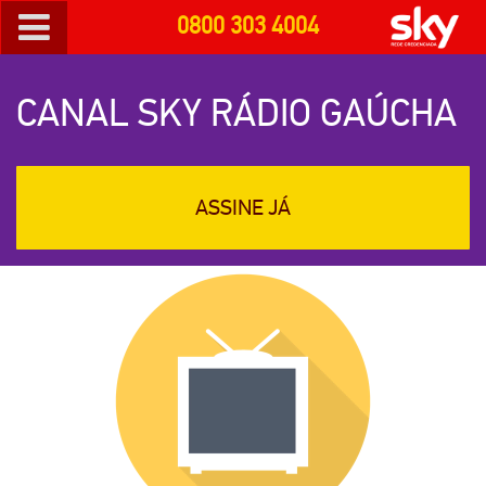
0800 303 4004
CANAL SKY RÁDIO GAÚCHA
ASSINE JÁ