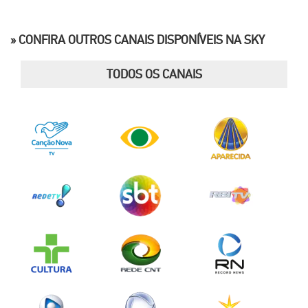
» CONFIRA OUTROS CANAIS DISPONÍVEIS NA SKY
TODOS OS CANAIS