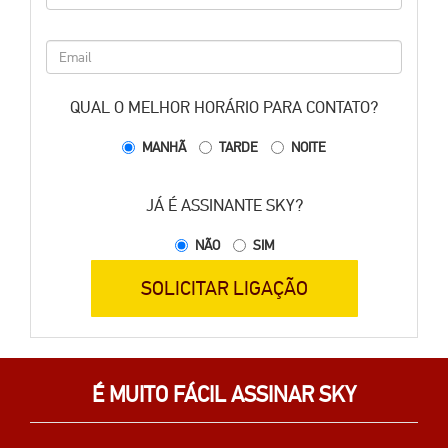
QUAL O MELHOR HORÁRIO PARA CONTATO?
MANHÃ
TARDE
NOITE
JÁ É ASSINANTE SKY?
NÃO
SIM
SOLICITAR LIGAÇÃO
É MUITO FÁCIL ASSINAR SKY