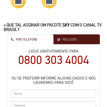
» QUE TAL ASSINAR UM PACOTE
SKY
COM O CANAL TV
BRASIL?
POR TELEFONE
PELO SITE
LIGUE GRATUITAMENTE PARA
0800 303 4004
OU SE PREFERIR INFORME ALGUNS DADOS E NÓS
LIGAREMOS PARA VOCÊ