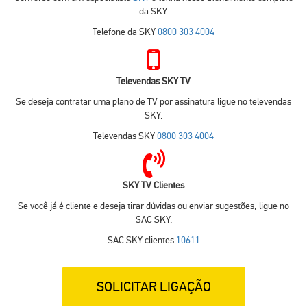
da SKY.
Telefone da SKY
0800 303 4004
Televendas SKY TV
Se deseja contratar uma plano de TV por assinatura ligue no televendas
SKY.
Televendas SKY
0800 303 4004
SKY TV Clientes
Se você já é cliente e deseja tirar dúvidas ou enviar sugestões, ligue no
SAC SKY.
SAC SKY clientes
10611
SOLICITAR LIGAÇÃO