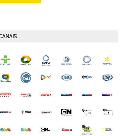
CANAIS