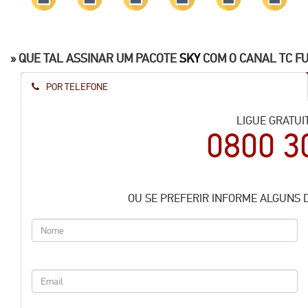
» QUE TAL ASSINAR UM PACOTE
SKY
COM O CANAL TC F
POR TELEFONE
LIGUE GRATUI
0800 3
OU SE PREFERIR INFORME ALGUNS 