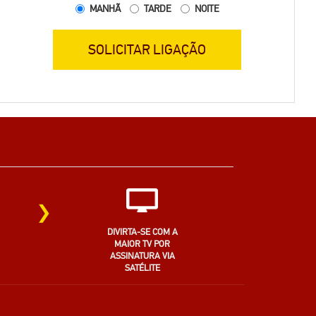
MANHÃ
TARDE
NOITE
SOLICITAR LIGAÇÃO
›
DIVIRTA-SE COM A
MAIOR TV POR
ASSINATURA VIA
SATÉLITE