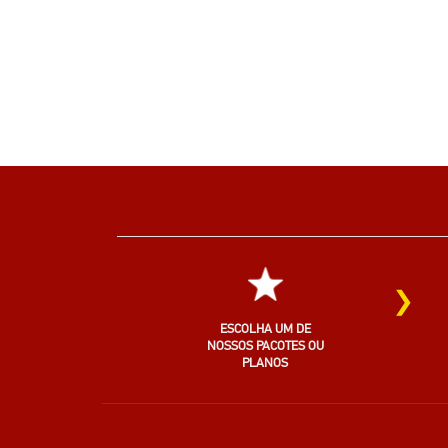
›
ESCOLHA UM DE
NOSSOS PACOTES OU
PLANOS