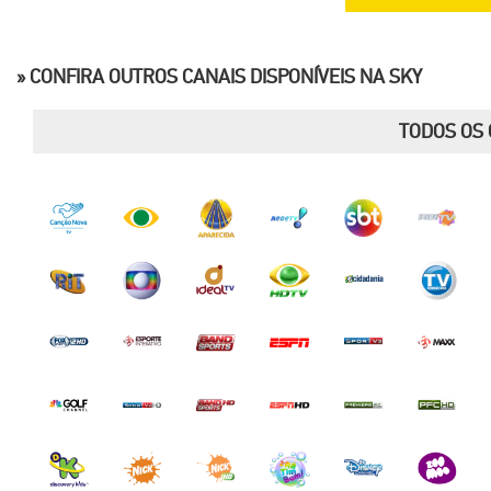
» CONFIRA OUTROS CANAIS DISPONÍVEIS NA SKY
TODOS OS 