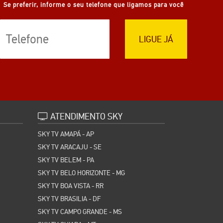
Se preferir, informe o seu telefone que ligamos para você
LIGUE JÁ
ATENDIMENTO SKY
SKY TV AMAPÁ - AP
SKY TV ARACAJU - SE
SKY TV BELEM - PA
SKY TV BELO HORIZONTE - MG
SKY TV BOA VISTA - RR
SKY TV BRASILIA - DF
SKY TV CAMPO GRANDE - MS