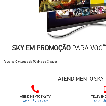
SKY EM PROMOÇÃO
PARA VOC
Teste de Conteúdo da Página de Cidades
ATENDIMENTO SKY T
ATENDIMENTO SKY TV
TELEVEND
ACRELÂNDIA - AC
ACRELÂN