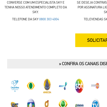
CONVERSE COM UM ESPECIALISTA SKY E
SE DESEJA CONTRAT
TENHA NOSSO ATENDIMENTO COMPLETO DA
POR ASSINATURA LI
SKY.
SK
TELEFONE DA SKY
0800 303 4004
TELEVENDAS S
SOLICITA
» CONFIRA OS CANAIS DIS