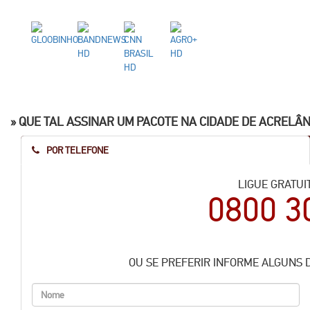
» QUE TAL ASSINAR UM PACOTE NA CIDADE DE
ACRELÂN
POR TELEFONE
LIGUE GRATUI
0800 3