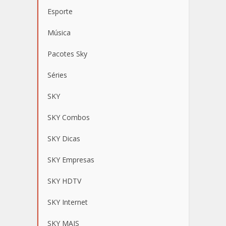
Esporte
Música
Pacotes Sky
Séries
SKY
SKY Combos
SKY Dicas
SKY Empresas
SKY HDTV
SKY Internet
SKY MAIS