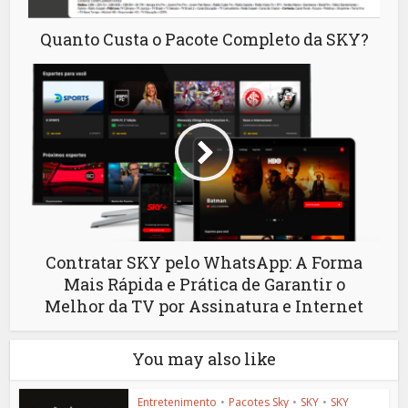
Quanto Custa o Pacote Completo da SKY?
Contratar SKY pelo WhatsApp: A Forma
Mais Rápida e Prática de Garantir o
Melhor da TV por Assinatura e Internet
You may also like
Entretenimento
•
Pacotes Sky
•
SKY
•
SKY