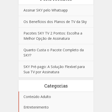
Assinar SKY pelo Whatsapp
Os Benefícios dos Planos de TV da Sky
Pacotes SKY TV 2 Pontos: Escolha a
Melhor Opção de Assinatura
Quanto Custa o Pacote Completo da
SKY?
SKY Pré-pago: A Solução Flexível para
Sua TV por Assinatura
Categorias
Conteúdo Adulto
Entretenimento