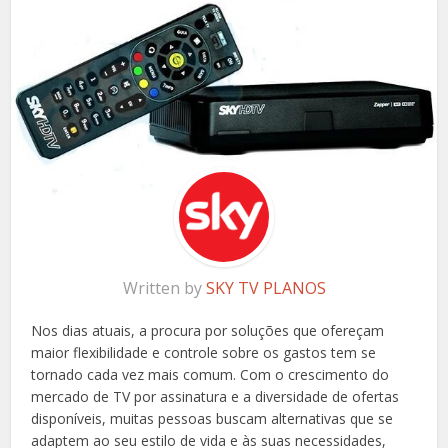
Written by
SKY TV PLANOS
Nos dias atuais, a procura por soluções que ofereçam
maior flexibilidade e controle sobre os gastos tem se
tornado cada vez mais comum. Com o crescimento do
mercado de TV por assinatura e a diversidade de ofertas
disponíveis, muitas pessoas buscam alternativas que se
adaptem ao seu estilo de vida e às suas necessidades,