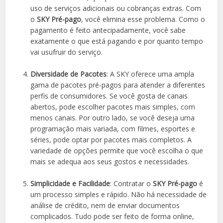
uso de serviços adicionais ou cobranças extras. Com
o
SKY Pré-pago
, você elimina esse problema. Como o
pagamento é feito antecipadamente, você sabe
exatamente o que está pagando e por quanto tempo
vai usufruir do serviço.
Diversidade de Pacotes
: A SKY oferece uma ampla
gama de pacotes pré-pagos para atender a diferentes
perfis de consumidores. Se você gosta de canais
abertos, pode escolher pacotes mais simples, com
menos canais. Por outro lado, se você deseja uma
programação mais variada, com filmes, esportes e
séries, pode optar por pacotes mais completos. A
variedade de opções permite que você escolha o que
mais se adequa aos seus gostos e necessidades.
Simplicidade e Facilidade
: Contratar o
SKY Pré-pago
é
um processo simples e rápido. Não há necessidade de
análise de crédito, nem de enviar documentos
complicados. Tudo pode ser feito de forma online,