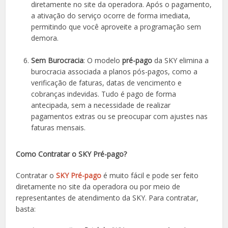
diretamente no site da operadora. Após o pagamento,
a ativação do serviço ocorre de forma imediata,
permitindo que você aproveite a programação sem
demora.
Sem Burocracia
: O modelo
pré-pago
da SKY elimina a
burocracia associada a planos pós-pagos, como a
verificação de faturas, datas de vencimento e
cobranças indevidas. Tudo é pago de forma
antecipada, sem a necessidade de realizar
pagamentos extras ou se preocupar com ajustes nas
faturas mensais.
Como Contratar o SKY Pré-pago?
Contratar o
SKY Pré-pago
é muito fácil e pode ser feito
diretamente no site da operadora ou por meio de
representantes de atendimento da SKY. Para contratar,
basta: