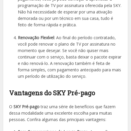
programação de TV por assinatura oferecida pela SKY.
Não há necessidade de esperar por uma ativação
demorada ou por um técnico em sua casa, tudo é
feito de forma rápida e prática.
Renovação Flexível
: Ao final do período contratado,
você pode renovar o plano de TV por assinatura no
momento que desejar. Se você não quiser mais
continuar com o serviço, basta deixar o pacote expirar
e não renová-lo. A renovação também é feita de
forma simples, com pagamento antecipado para mais
um período de utilização do serviço.
Vantagens do SKY Pré-pago
O
SKY Pré-pago
traz uma série de benefícios que fazem
dessa modalidade uma excelente escolha para muitas
pessoas. Confira algumas das principais vantagens: