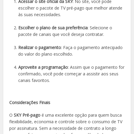
Acessar o site oficial da SKY
: No site, você pode
escolher o pacote de TV pré-pago que melhor atende
às suas necessidades.
Escolher o plano de sua preferência
: Selecione o
pacote de canais que você deseja contratar.
Realizar o pagamento
: Faça o pagamento antecipado
do valor do plano escolhido.
Aproveite a programação
: Assim que o pagamento for
confirmado, você pode começar a assistir aos seus
canais favoritos.
Considerações Finais
O
SKY Pré-pago
é uma excelente opção para quem busca
flexibilidade, economia e controle sobre o consumo de TV
por assinatura. Sem a necessidade de contrato a longo