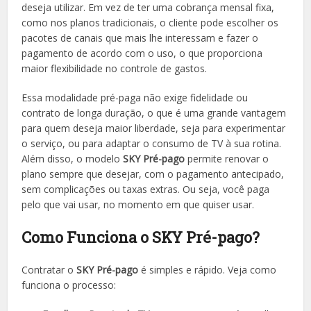
deseja utilizar. Em vez de ter uma cobrança mensal fixa,
como nos planos tradicionais, o cliente pode escolher os
pacotes de canais que mais lhe interessam e fazer o
pagamento de acordo com o uso, o que proporciona
maior flexibilidade no controle de gastos.
Essa modalidade pré-paga não exige fidelidade ou
contrato de longa duração, o que é uma grande vantagem
para quem deseja maior liberdade, seja para experimentar
o serviço, ou para adaptar o consumo de TV à sua rotina.
Além disso, o modelo
SKY Pré-pago
permite renovar o
plano sempre que desejar, com o pagamento antecipado,
sem complicações ou taxas extras. Ou seja, você paga
pelo que vai usar, no momento em que quiser usar.
Como Funciona o SKY Pré-pago?
Contratar o
SKY Pré-pago
é simples e rápido. Veja como
funciona o processo: