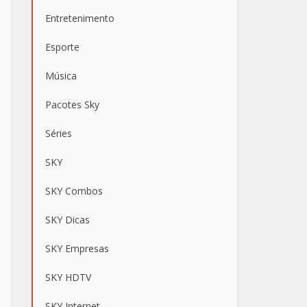
Entretenimento
Esporte
Música
Pacotes Sky
Séries
SKY
SKY Combos
SKY Dicas
SKY Empresas
SKY HDTV
SKY Internet