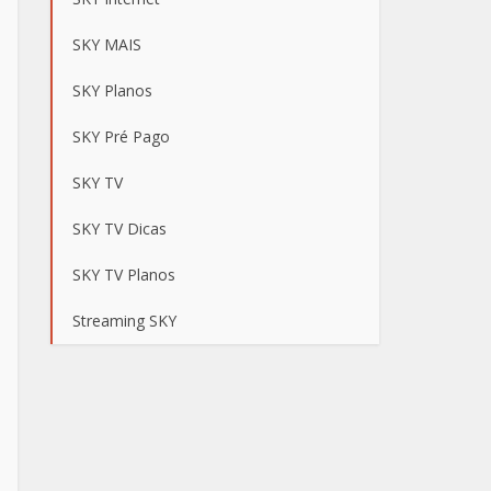
SKY MAIS
SKY Planos
SKY Pré Pago
SKY TV
SKY TV Dicas
SKY TV Planos
Streaming SKY