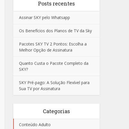
Posts recentes
Assinar SKY pelo Whatsapp
Os Benefícios dos Planos de TV da Sky
Pacotes SKY TV 2 Pontos: Escolha a
Melhor Opção de Assinatura
Quanto Custa o Pacote Completo da
SKY?
SKY Pré-pago: A Solução Flexível para
Sua TV por Assinatura
Categorias
Conteúdo Adulto