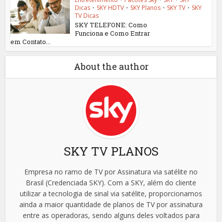
Dicas
•
SKY HDTV
•
SKY Planos
•
SKY TV
•
SKY
TV Dicas
SKY TELEFONE: Como
Funciona e Como Entrar
em Contato...
About the author
SKY TV PLANOS
Empresa no ramo de TV por Assinatura via satélite no
Brasil (Credenciada SKY). Com a SKY, além do cliente
utilizar a tecnologia de sinal via satélite, proporcionamos
ainda a maior quantidade de planos de TV por assinatura
entre as operadoras, sendo alguns deles voltados para