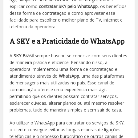
explicar como
contratar SKY pelo WhatsApp
, os benefícios
dessa forma de contratação e como aproveitar essa
facilidade para escolher o melhor plano de TV, internet e
telefonia da operadora.
A SKY e a Praticidade do WhatsApp
A
SKY Brasil
sempre buscou se conectar com seus clientes
de maneira prática e eficiente. Pensando nisso, a
operadora implementou uma forma de contratação e
atendimento através do
WhatsApp
, uma das plataformas
de mensagens mais utilizadas no país. Esse canal de
comunicação oferece uma experiência mais ágil,
permitindo que os clientes possam contratar serviços,
esclarecer dúvidas, alterar planos ou até mesmo resolver
problemas, tudo de maneira simples e sem sair de casa.
Ao utilizar o WhatsApp para contratar os serviços da SKY,
o cliente consegue evitar as longas esperas de ligações
telefônicas e o processo burocrático de outros canais de