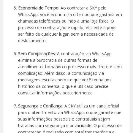
Economia de Tempo
: Ao contratar a SKY pelo
WhatsApp, você economiza o tempo que gastaria em
chamadas telefônicas ou indo a uma loja física. O
processo de contratação é rápido, eficiente e pode
ser feito de qualquer lugar, sem a necessidade de
deslocamento.
Sem Complicações
: A contratação via WhatsApp
elimina a burocracia de outras formas de
atendimento, tornando o processo mais direto e sem
complicação. Além disso, a comunicação via
mensagens escritas permite que você tenha um
histórico da conversa, o que é útil caso precise
consultar informações posteriormente.
Segurança e Confiança
: A SKY utiliza um canal oficial
para o atendimento via WhatsApp, o que garante que
suas informações pessoais e contratuais sejam
tratadas com segurança e privacidade. O processo de
contratação é realizado com total transparência e