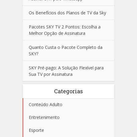
Os Benefícios dos Planos de TV da Sky
Pacotes SKY TV 2 Pontos: Escolha a
Melhor Opção de Assinatura
Quanto Custa o Pacote Completo da
SKY?
SKY Pré-pago: A Solução Flexível para
Sua TV por Assinatura
Categorias
Conteúdo Adulto
Entretenimento
Esporte