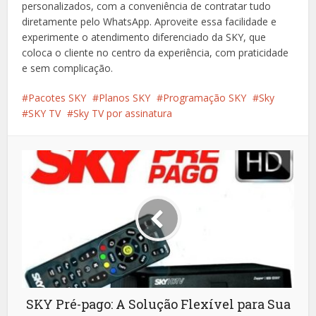
personalizados, com a conveniência de contratar tudo
diretamente pelo WhatsApp. Aproveite essa facilidade e
experimente o atendimento diferenciado da SKY, que
coloca o cliente no centro da experiência, com praticidade
e sem complicação.
Pacotes SKY
Planos SKY
Programação SKY
Sky
SKY TV
Sky TV por assinatura
SKY Pré-pago: A Solução Flexível para Sua