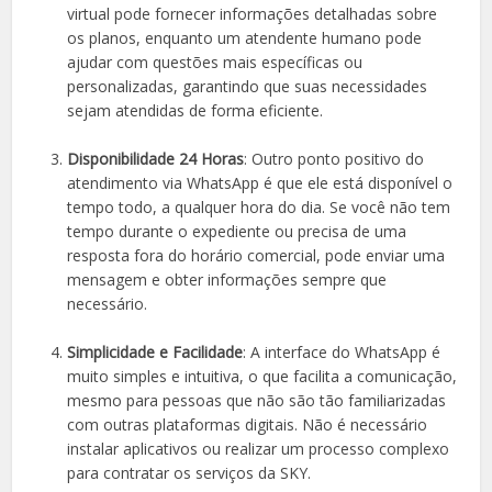
virtual pode fornecer informações detalhadas sobre
os planos, enquanto um atendente humano pode
ajudar com questões mais específicas ou
personalizadas, garantindo que suas necessidades
sejam atendidas de forma eficiente.
Disponibilidade 24 Horas
: Outro ponto positivo do
atendimento via WhatsApp é que ele está disponível o
tempo todo, a qualquer hora do dia. Se você não tem
tempo durante o expediente ou precisa de uma
resposta fora do horário comercial, pode enviar uma
mensagem e obter informações sempre que
necessário.
Simplicidade e Facilidade
: A interface do WhatsApp é
muito simples e intuitiva, o que facilita a comunicação,
mesmo para pessoas que não são tão familiarizadas
com outras plataformas digitais. Não é necessário
instalar aplicativos ou realizar um processo complexo
para contratar os serviços da SKY.