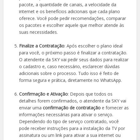
pacote, a quantidade de canais, a velocidade da
internet e os benefícios adicionais que cada plano
oferece. Você pode pedir recomendações, comparar
os pacotes e escolher aquele que melhor atende às
suas necessidades.
Finalize a Contratação
: Após escolher o plano ideal
para você, o próximo passo é finalizar a contratação.
O atendente da SKY vai pedir seus dados para realizar
o cadastro e, caso necessário, esclarecer dúvidas
adicionais sobre o processo. Tudo isso é feito de
forma segura e prática, diretamente no WhatsApp.
Confirmação e Ativação
: Depois que todos os
detalhes forem confirmados, o atendente da SKY vai
enviar uma
confirmação de contratação
e fornecer as
informações necessárias para ativar o serviço.
Dependendo do tipo de serviço contratado, você
pode receber instruções para a instalação da TV por
assinatura ou um link para ativar a sua internet ou