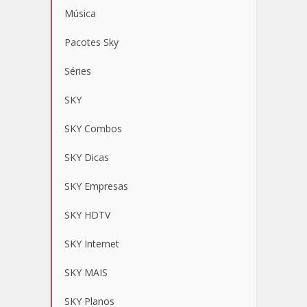
Música
Pacotes Sky
Séries
SKY
SKY Combos
SKY Dicas
SKY Empresas
SKY HDTV
SKY Internet
SKY MAIS
SKY Planos