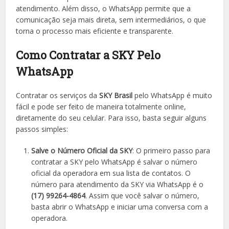
atendimento. Além disso, o WhatsApp permite que a
comunicação seja mais direta, sem intermediários, o que
torna o processo mais eficiente e transparente.
Como Contratar a SKY Pelo
WhatsApp
Contratar os serviços da
SKY Brasil
pelo WhatsApp é muito
fácil e pode ser feito de maneira totalmente online,
diretamente do seu celular. Para isso, basta seguir alguns
passos simples:
Salve o Número Oficial da SKY
: O primeiro passo para
contratar a SKY pelo WhatsApp é salvar o número
oficial da operadora em sua lista de contatos. O
número para atendimento da SKY via WhatsApp é o
(17) 99264-4864
. Assim que você salvar o número,
basta abrir o WhatsApp e iniciar uma conversa com a
operadora.