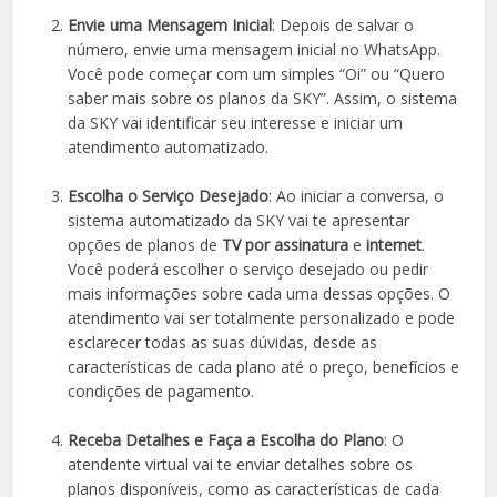
Envie uma Mensagem Inicial
: Depois de salvar o
número, envie uma mensagem inicial no WhatsApp.
Você pode começar com um simples “Oi” ou “Quero
saber mais sobre os planos da SKY”. Assim, o sistema
da SKY vai identificar seu interesse e iniciar um
atendimento automatizado.
Escolha o Serviço Desejado
: Ao iniciar a conversa, o
sistema automatizado da SKY vai te apresentar
opções de planos de
TV por assinatura
e
internet
.
Você poderá escolher o serviço desejado ou pedir
mais informações sobre cada uma dessas opções. O
atendimento vai ser totalmente personalizado e pode
esclarecer todas as suas dúvidas, desde as
características de cada plano até o preço, benefícios e
condições de pagamento.
Receba Detalhes e Faça a Escolha do Plano
: O
atendente virtual vai te enviar detalhes sobre os
planos disponíveis, como as características de cada