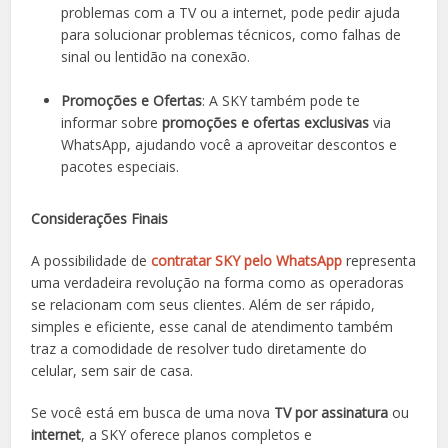
problemas com a TV ou a internet, pode pedir ajuda
para solucionar problemas técnicos, como falhas de
sinal ou lentidão na conexão.
Promoções e Ofertas
: A SKY também pode te
informar sobre
promoções e ofertas exclusivas
via
WhatsApp, ajudando você a aproveitar descontos e
pacotes especiais.
Considerações Finais
A possibilidade de
contratar SKY pelo WhatsApp
representa
uma verdadeira revolução na forma como as operadoras
se relacionam com seus clientes. Além de ser rápido,
simples e eficiente, esse canal de atendimento também
traz a comodidade de resolver tudo diretamente do
celular, sem sair de casa.
Se você está em busca de uma nova
TV por assinatura
ou
internet
, a SKY oferece planos completos e