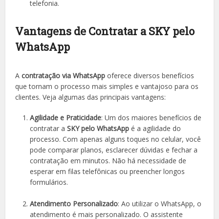
telefonia.
Vantagens de Contratar a SKY pelo
WhatsApp
A
contratação via WhatsApp
oferece diversos benefícios
que tornam o processo mais simples e vantajoso para os
clientes. Veja algumas das principais vantagens:
Agilidade e Praticidade
: Um dos maiores benefícios de
contratar a
SKY pelo WhatsApp
é a agilidade do
processo. Com apenas alguns toques no celular, você
pode comparar planos, esclarecer dúvidas e fechar a
contratação em minutos. Não há necessidade de
esperar em filas telefônicas ou preencher longos
formulários.
Atendimento Personalizado
: Ao utilizar o WhatsApp, o
atendimento é mais personalizado. O assistente