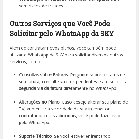
sem riscos de fraudes.
Outros Serviços que Você Pode
Solicitar pelo WhatsApp da SKY
Além de contratar novos planos, você também pode
utilizar o WhatsApp da SKY para solicitar diversos outros
serviços, como:
Consultas sobre Faturas
: Pergunte sobre o status de
sua fatura, consulte valores pendentes e até solicite a
segunda via da fatura
diretamente no WhatsApp.
Alterações no Plano
: Caso deseje alterar seu plano de
TV, aumentar a velocidade da sua internet ou
contratar pacotes adicionais, você pode fazer isso
pelo WhatsApp.
Suporte Técnico
: Se você estiver enfrentando