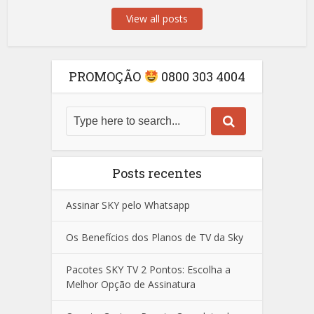
View all posts
PROMOÇÃO
0800 303 4004
Posts recentes
Assinar SKY pelo Whatsapp
Os Benefícios dos Planos de TV da Sky
Pacotes SKY TV 2 Pontos: Escolha a
Melhor Opção de Assinatura