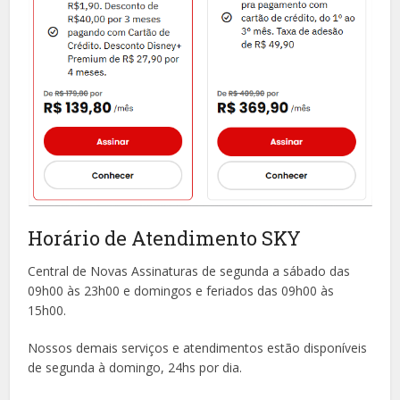
Horário de Atendimento SKY
Central de Novas Assinaturas de segunda a sábado das
09h00 às 23h00 e domingos e feriados das 09h00 às
15h00.
Nossos demais serviços e atendimentos estão disponíveis
de segunda à domingo, 24hs por dia.