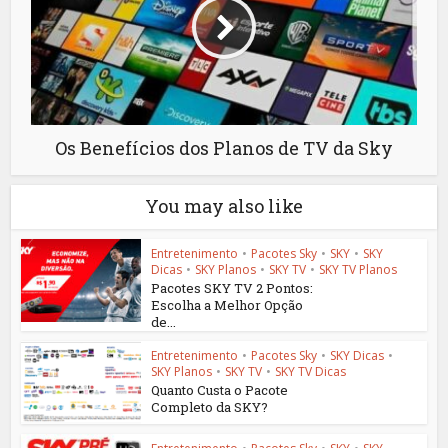
Os Benefícios dos Planos de TV da Sky
You may also like
Entretenimento
•
Pacotes Sky
•
SKY
•
SKY
Dicas
•
SKY Planos
•
SKY TV
•
SKY TV Planos
Pacotes SKY TV 2 Pontos:
Escolha a Melhor Opção
de...
Entretenimento
•
Pacotes Sky
•
SKY Dicas
•
SKY Planos
•
SKY TV
•
SKY TV Dicas
Quanto Custa o Pacote
Completo da SKY?