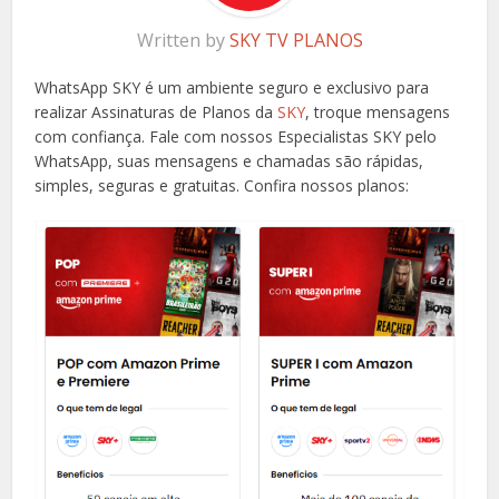
Written by
SKY TV PLANOS
WhatsApp SKY é um ambiente seguro e exclusivo para
realizar Assinaturas de Planos da
SKY
, troque mensagens
com confiança. Fale com nossos Especialistas SKY pelo
WhatsApp, suas mensagens e chamadas são rápidas,
simples, seguras e gratuitas. Confira nossos planos: