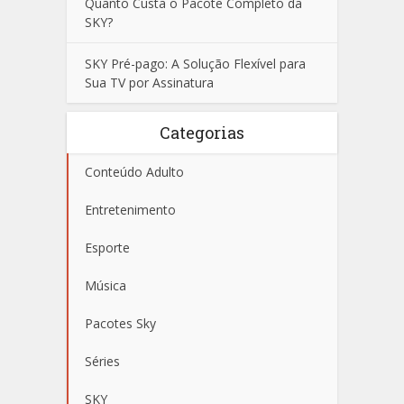
Quanto Custa o Pacote Completo da
SKY?
SKY Pré-pago: A Solução Flexível para
Sua TV por Assinatura
Categorias
Conteúdo Adulto
Entretenimento
Esporte
Música
Pacotes Sky
Séries
SKY