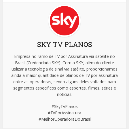
SKY TV PLANOS
Empresa no ramo de TV por Assinatura via satélite no
Brasil (Credenciada SKY). Com a SKY, além do cliente
utilizar a tecnologia de sinal via satélite, proporcionamos
ainda a maior quantidade de planos de TV por assinatura
entre as operadoras, sendo alguns deles voltados para
segmentos específicos como esportes, filmes, séries e
notícias.
#SkyTvPlanos
#TvPorAssinatura
#MelhorOperadoraDoBrasil