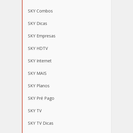
SKY Combos
SKY Dicas
SKY Empresas
SKY HDTV
SKY Internet
SKY MAIS
SKY Planos
SKY Pré Pago
SKY TV
SKY TV Dicas