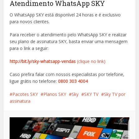
Atendimento WhatsApp SKY
O WhatsApp SKY está disponível 24 horas e é exclusivo
para novos clientes.
Para receber o atendimento pelo WhatsApp SKY e realizar
seu plano de assinatura SKY, basta enviar uma mensagem
para o link a seguir:
http://bit.ly/sky-whatsapp-vendas
(clique no link)
Caso prefira falar com nossos especialistas por telefone,
ligue grátis no telefone:
0800 303 4004
Pacotes SKY
Planos SKY
Sky
SKY TV
Sky TV por
assinatura