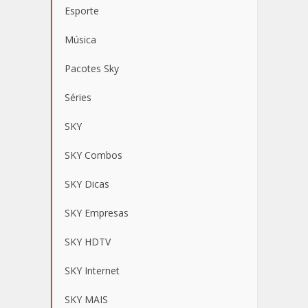
Esporte
Música
Pacotes Sky
Séries
SKY
SKY Combos
SKY Dicas
SKY Empresas
SKY HDTV
SKY Internet
SKY MAIS