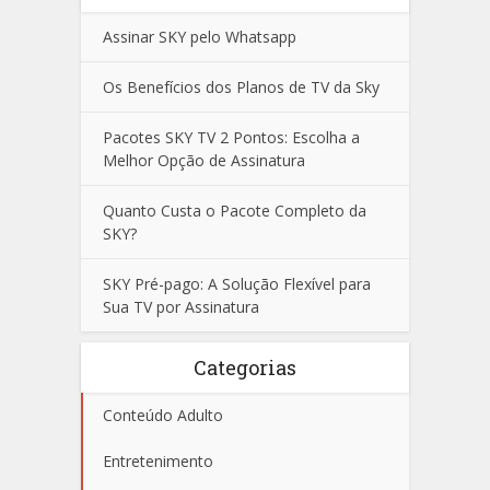
Assinar SKY pelo Whatsapp
Os Benefícios dos Planos de TV da Sky
Pacotes SKY TV 2 Pontos: Escolha a
Melhor Opção de Assinatura
Quanto Custa o Pacote Completo da
SKY?
SKY Pré-pago: A Solução Flexível para
Sua TV por Assinatura
Categorias
Conteúdo Adulto
Entretenimento