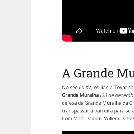
A Grande Mu
No século XV, Willian e Tovar 
Grande Muralha
(23 de dezembr
defesa da Grande Muralha da C
transpassar a barreira para se
Com Matt Damon, Willem Dafoe e