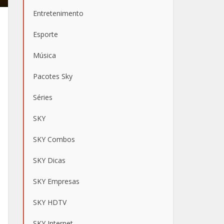
Entretenimento
Esporte
Música
Pacotes Sky
Séries
SKY
SKY Combos
SKY Dicas
SKY Empresas
SKY HDTV
SKY Internet