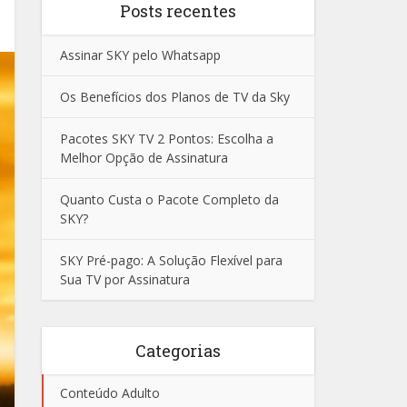
Posts recentes
Assinar SKY pelo Whatsapp
Os Benefícios dos Planos de TV da Sky
Pacotes SKY TV 2 Pontos: Escolha a
Melhor Opção de Assinatura
Quanto Custa o Pacote Completo da
SKY?
SKY Pré-pago: A Solução Flexível para
Sua TV por Assinatura
Categorias
Conteúdo Adulto