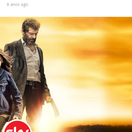
8 anos ago