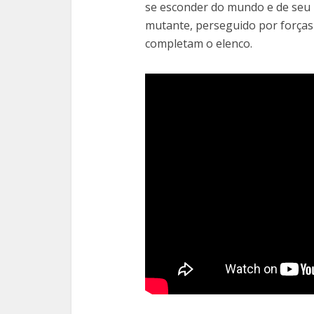
se esconder do mundo e de seu
mutante, perseguido por forças 
completam o elenco.