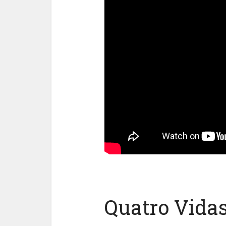
Quatro Vida