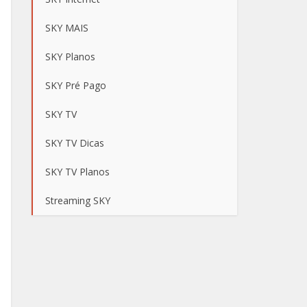
SKY MAIS
SKY Planos
SKY Pré Pago
SKY TV
SKY TV Dicas
SKY TV Planos
Streaming SKY