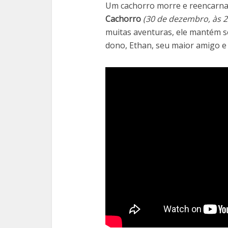
Um cachorro morre e reencarna
Cachorro
(30 de dezembro, às 2
muitas aventuras, ele mantém s
dono, Ethan, seu maior amigo e