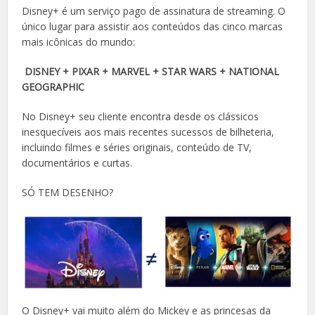
Disney+ é um serviço pago de assinatura de streaming. O
único lugar para assistir aos conteúdos das cinco marcas
mais icônicas do mundo:
DISNEY + PIXAR + MARVEL + STAR WARS + NATIONAL
GEOGRAPHIC
No Disney+ seu cliente encontra desde os clássicos
inesquecíveis aos mais recentes sucessos de bilheteria,
incluindo filmes e séries originais, conteúdo de TV,
documentários e curtas.
SÓ TEM DESENHO?
O Disney+ vai muito além do Mickey e as princesas da