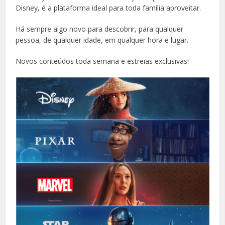
Disney, é a plataforma ideal para toda família aproveitar.
Há sempre algo novo para descobrir, para qualquer
pessoa, de qualquer idade, em qualquer hora e lugar.
Novos conteúdos toda semana e estreias exclusivas!