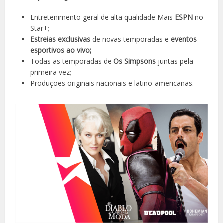
Entretenimento geral de alta qualidade Mais
ESPN
no
Star+;
Estreias exclusivas
de novas temporadas e
eventos
esportivos ao vivo;
Todas as temporadas de
Os Simpsons
juntas pela
primeira vez;
Produções originais nacionais e latino-americanas.