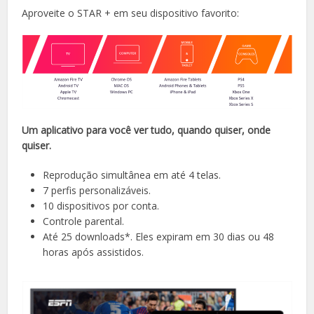
Aproveite o STAR + em seu dispositivo favorito:
Um aplicativo para você ver tudo, quando quiser, onde
quiser.
Reprodução simultânea em até 4 telas.
7 perfis personalizáveis.
10 dispositivos por conta.
Controle parental.
Até 25 downloads*. Eles expiram em 30 dias ou 48
horas após assistidos.