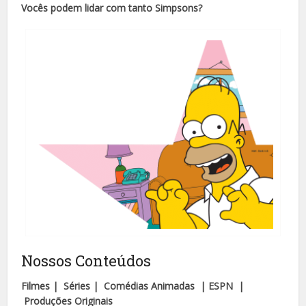
Vocês podem lidar com tanto Simpsons?
Nossos Conteúdos
Filmes | Séries | Comédias Animadas | ESPN |
Produções Originais