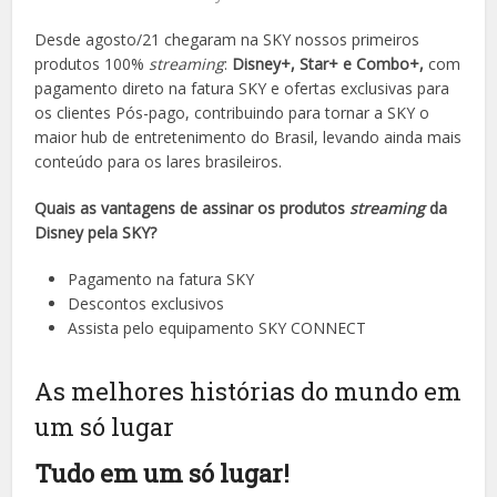
Desde agosto/21 chegaram na SKY nossos primeiros
produtos 100%
streaming
:
Disney+, Star+ e Combo+,
com
pagamento direto na fatura SKY e ofertas exclusivas para
os clientes Pós-pago, contribuindo para tornar a SKY o
maior hub de entretenimento do Brasil, levando ainda mais
conteúdo para os lares brasileiros.
Quais as vantagens de assinar os produtos
streaming
da
Disney pela SKY?
Pagamento na fatura SKY
Descontos exclusivos
Assista pelo equipamento SKY CONNECT
As melhores histórias do mundo em
um só lugar
Tudo em um só lugar!