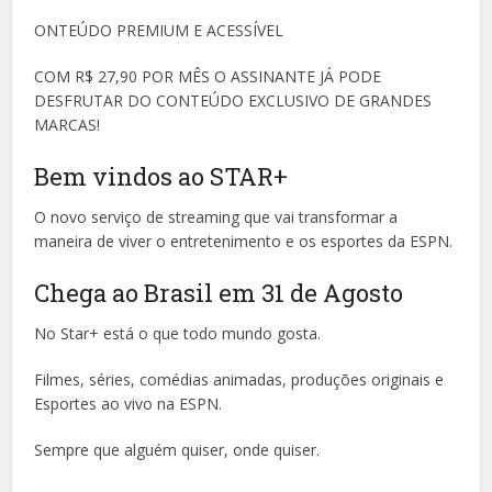
ONTEÚDO PREMIUM E ACESSÍVEL
COM R$ 27,90 POR MÊS O ASSINANTE JÁ PODE
DESFRUTAR DO CONTEÚDO EXCLUSIVO DE GRANDES
MARCAS!
Bem vindos ao STAR+
O novo serviço de streaming que vai transformar a
maneira de viver o entretenimento e os esportes da ESPN.
Chega ao Brasil em 31 de Agosto
No Star+ está o que todo mundo gosta.
Filmes, séries, comédias animadas, produções originais e
Esportes ao vivo na ESPN.
Sempre que alguém quiser, onde quiser.