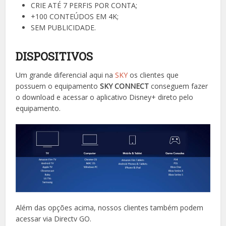
CRIE ATÉ 7 PERFIS POR CONTA;
+100 CONTEÚDOS EM 4K;
SEM PUBLICIDADE.
DISPOSITIVOS
Um grande diferencial aqui na
SKY
os clientes que
possuem o equipamento
SKY CONNECT
conseguem fazer
o download e acessar o aplicativo Disney+ direto pelo
equipamento.
Além das opções acima, nossos clientes também podem
acessar via Directv GO.