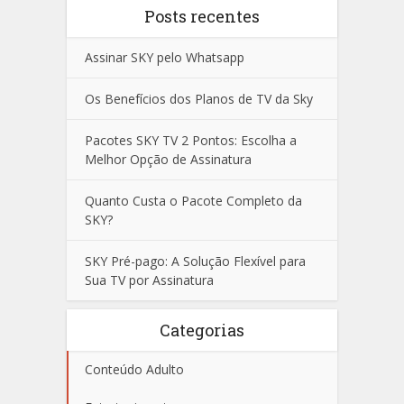
Posts recentes
Assinar SKY pelo Whatsapp
Os Benefícios dos Planos de TV da Sky
Pacotes SKY TV 2 Pontos: Escolha a
Melhor Opção de Assinatura
Quanto Custa o Pacote Completo da
SKY?
SKY Pré-pago: A Solução Flexível para
Sua TV por Assinatura
Categorias
Conteúdo Adulto