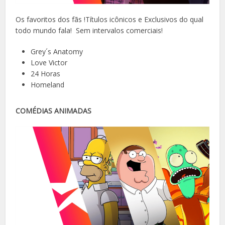
Os favoritos dos fãs !Títulos icônicos e Exclusivos do qual
todo mundo fala! Sem intervalos comerciais!
Grey´s Anatomy
Love Victor
24 Horas
Homeland
COMÉDIAS ANIMADAS