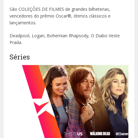
São COLEÇÕES DE FILMES de grandes bilheterias,
vencedores do prêmio Oscar®, ótimos clássicos e
lançamentos.
Deadpool, Logan, Bohemian Rhapsody, O Diabo Veste
Prada.
Séries