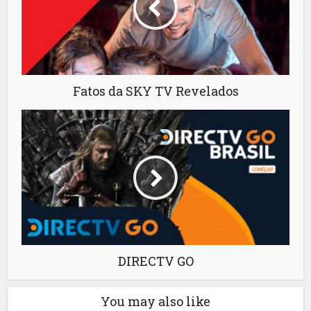
Fatos da SKY TV Revelados
DIRECTV GO
You may also like