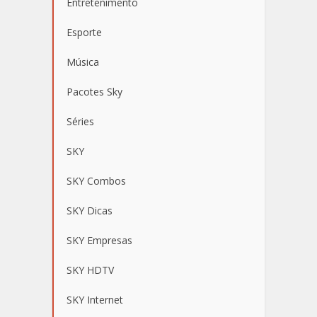
Entretenimento
Esporte
Música
Pacotes Sky
Séries
SKY
SKY Combos
SKY Dicas
SKY Empresas
SKY HDTV
SKY Internet