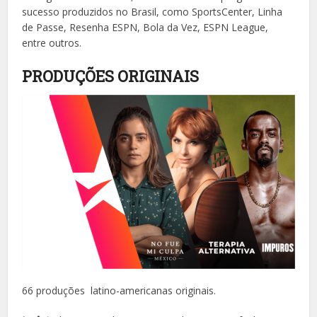
sucesso produzidos no Brasil, como SportsCenter, Linha
de Passe, Resenha ESPN, Bola da Vez, ESPN League,
entre outros.
PRODUÇÕES ORIGINAIS
66 produções latino-americanas originais.