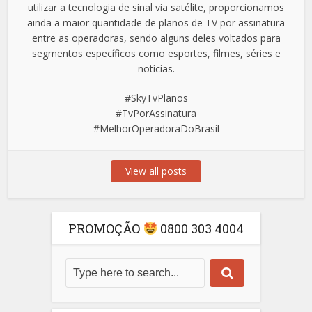
utilizar a tecnologia de sinal via satélite, proporcionamos
ainda a maior quantidade de planos de TV por assinatura
entre as operadoras, sendo alguns deles voltados para
segmentos específicos como esportes, filmes, séries e
notícias.
#SkyTvPlanos
#TvPorAssinatura
#MelhorOperadoraDoBrasil
View all posts
PROMOÇÃO
0800 303 4004