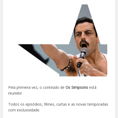
Pela primeira vez, o conteúdo de
Os Simpsons
está
reunido!
Todos os episódios, filmes, curtas e as novas temporadas
com exclusividade.