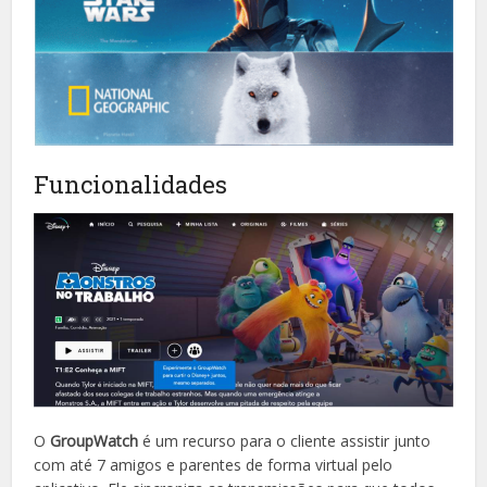
Funcionalidades
O
GroupWatch
é um recurso para o cliente assistir junto
com até 7 amigos e parentes de forma virtual pelo