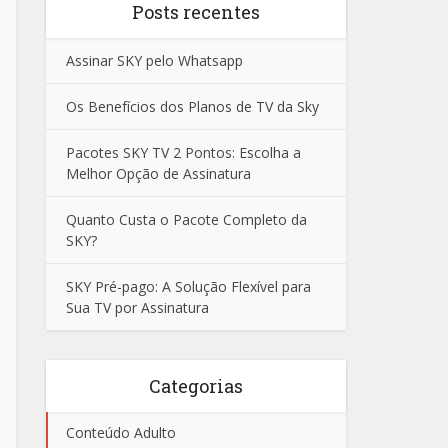
Posts recentes
Assinar SKY pelo Whatsapp
Os Benefícios dos Planos de TV da Sky
Pacotes SKY TV 2 Pontos: Escolha a
Melhor Opção de Assinatura
Quanto Custa o Pacote Completo da
SKY?
SKY Pré-pago: A Solução Flexível para
Sua TV por Assinatura
Categorias
Conteúdo Adulto