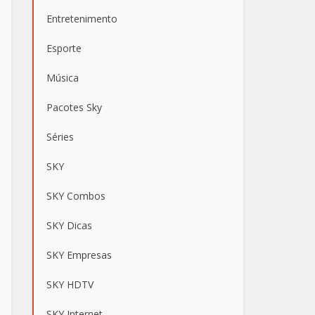
Entretenimento
Esporte
Música
Pacotes Sky
Séries
SKY
SKY Combos
SKY Dicas
SKY Empresas
SKY HDTV
SKY Internet