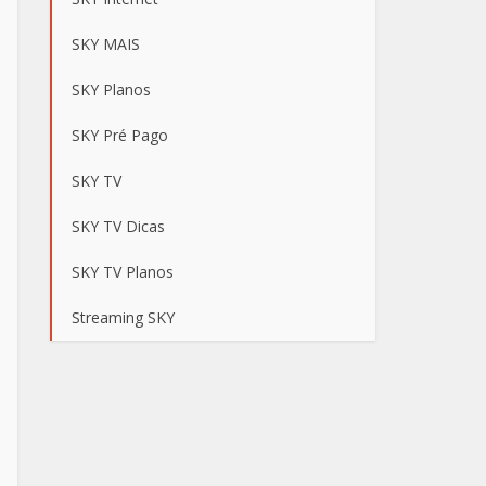
SKY MAIS
SKY Planos
SKY Pré Pago
SKY TV
SKY TV Dicas
SKY TV Planos
Streaming SKY