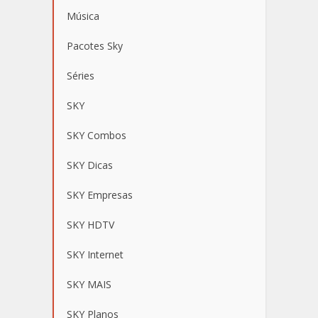
Música
Pacotes Sky
Séries
SKY
SKY Combos
SKY Dicas
SKY Empresas
SKY HDTV
SKY Internet
SKY MAIS
SKY Planos