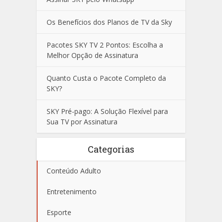
Os Benefícios dos Planos de TV da Sky
Pacotes SKY TV 2 Pontos: Escolha a
Melhor Opção de Assinatura
Quanto Custa o Pacote Completo da
SKY?
SKY Pré-pago: A Solução Flexível para
Sua TV por Assinatura
Categorias
Conteúdo Adulto
Entretenimento
Esporte