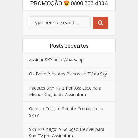
PROMOÇÃO
0800 303 4004
Posts recentes
Assinar SKY pelo Whatsapp
Os Benefícios dos Planos de TV da Sky
Pacotes SKY TV 2 Pontos: Escolha a
Melhor Opção de Assinatura
Quanto Custa o Pacote Completo da
SKY?
SKY Pré-pago: A Solução Flexível para
Sua TV por Assinatura