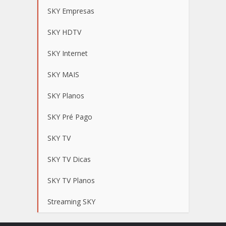
SKY Empresas
SKY HDTV
SKY Internet
SKY MAIS
SKY Planos
SKY Pré Pago
SKY TV
SKY TV Dicas
SKY TV Planos
Streaming SKY