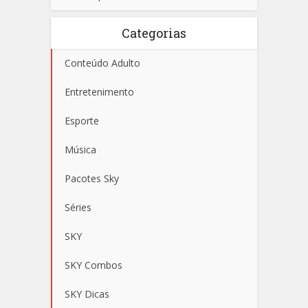
Categorias
Conteúdo Adulto
Entretenimento
Esporte
Música
Pacotes Sky
Séries
SKY
SKY Combos
SKY Dicas