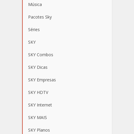
Música
Pacotes Sky
Séries
SKY
SKY Combos
SKY Dicas
SKY Empresas
SKY HDTV
SKY Internet
SKY MAIS
SKY Planos