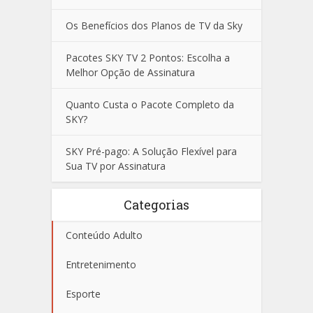
Os Benefícios dos Planos de TV da Sky
Pacotes SKY TV 2 Pontos: Escolha a
Melhor Opção de Assinatura
Quanto Custa o Pacote Completo da
SKY?
SKY Pré-pago: A Solução Flexível para
Sua TV por Assinatura
Categorias
Conteúdo Adulto
Entretenimento
Esporte