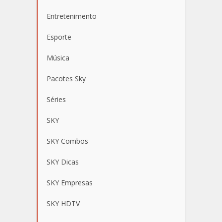
Entretenimento
Esporte
Música
Pacotes Sky
Séries
SKY
SKY Combos
SKY Dicas
SKY Empresas
SKY HDTV