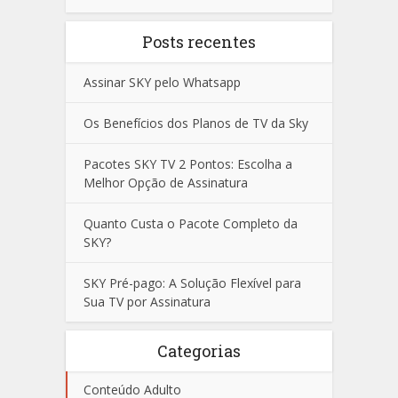
Posts recentes
Assinar SKY pelo Whatsapp
Os Benefícios dos Planos de TV da Sky
Pacotes SKY TV 2 Pontos: Escolha a
Melhor Opção de Assinatura
Quanto Custa o Pacote Completo da
SKY?
SKY Pré-pago: A Solução Flexível para
Sua TV por Assinatura
Categorias
Conteúdo Adulto