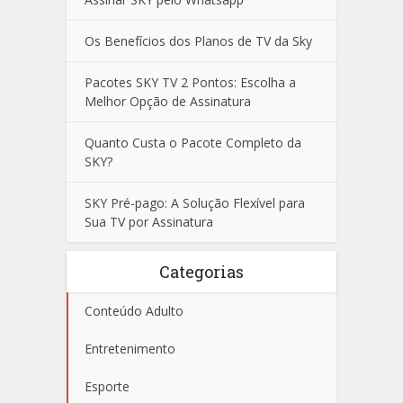
Os Benefícios dos Planos de TV da Sky
Pacotes SKY TV 2 Pontos: Escolha a
Melhor Opção de Assinatura
Quanto Custa o Pacote Completo da
SKY?
SKY Pré-pago: A Solução Flexível para
Sua TV por Assinatura
Categorias
Conteúdo Adulto
Entretenimento
Esporte