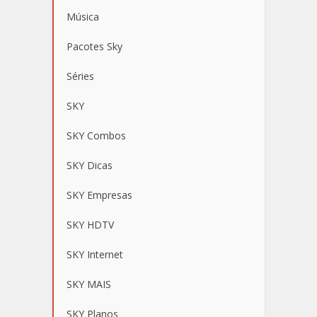
Música
Pacotes Sky
Séries
SKY
SKY Combos
SKY Dicas
SKY Empresas
SKY HDTV
SKY Internet
SKY MAIS
SKY Planos