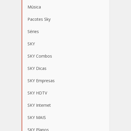
Música
Pacotes Sky
Séries
SKY
SKY Combos
SKY Dicas
SKY Empresas
SKY HDTV
SKY Internet
SKY MAIS
SKY Planos