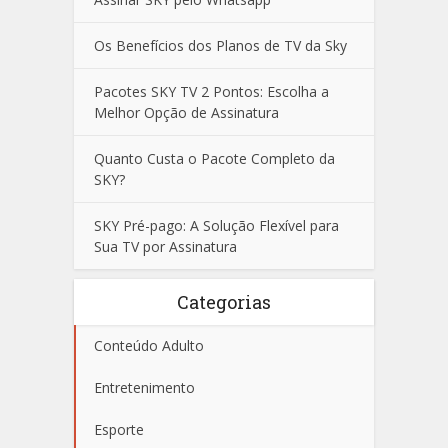
Os Benefícios dos Planos de TV da Sky
Pacotes SKY TV 2 Pontos: Escolha a
Melhor Opção de Assinatura
Quanto Custa o Pacote Completo da
SKY?
SKY Pré-pago: A Solução Flexível para
Sua TV por Assinatura
Categorias
Conteúdo Adulto
Entretenimento
Esporte