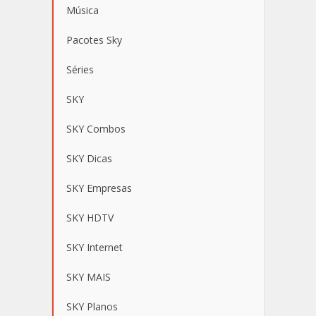
Música
Pacotes Sky
Séries
SKY
SKY Combos
SKY Dicas
SKY Empresas
SKY HDTV
SKY Internet
SKY MAIS
SKY Planos