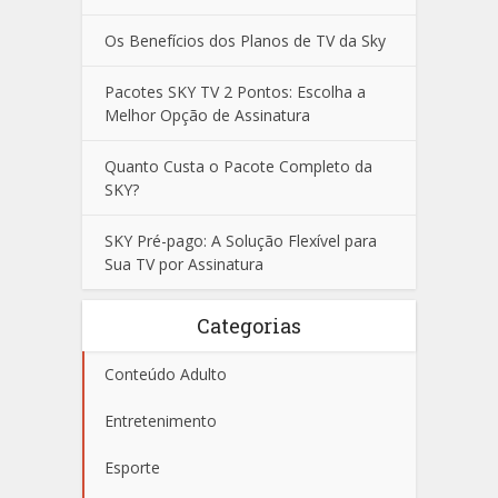
Os Benefícios dos Planos de TV da Sky
Pacotes SKY TV 2 Pontos: Escolha a
Melhor Opção de Assinatura
Quanto Custa o Pacote Completo da
SKY?
SKY Pré-pago: A Solução Flexível para
Sua TV por Assinatura
Categorias
Conteúdo Adulto
Entretenimento
Esporte