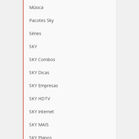
Música
Pacotes Sky
Séries
SKY
SKY Combos
SKY Dicas
SKY Empresas
SKY HDTV
SKY Internet
SKY MAIS
SKY Planos