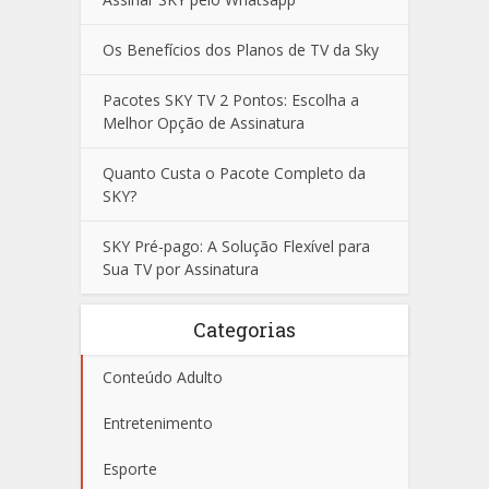
Os Benefícios dos Planos de TV da Sky
Pacotes SKY TV 2 Pontos: Escolha a
Melhor Opção de Assinatura
Quanto Custa o Pacote Completo da
SKY?
SKY Pré-pago: A Solução Flexível para
Sua TV por Assinatura
Categorias
Conteúdo Adulto
Entretenimento
Esporte