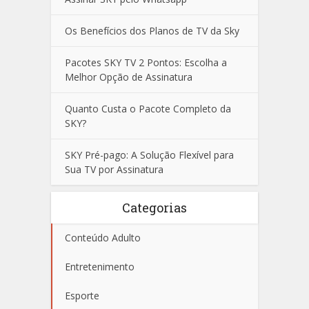
Os Benefícios dos Planos de TV da Sky
Pacotes SKY TV 2 Pontos: Escolha a
Melhor Opção de Assinatura
Quanto Custa o Pacote Completo da
SKY?
SKY Pré-pago: A Solução Flexível para
Sua TV por Assinatura
Categorias
Conteúdo Adulto
Entretenimento
Esporte