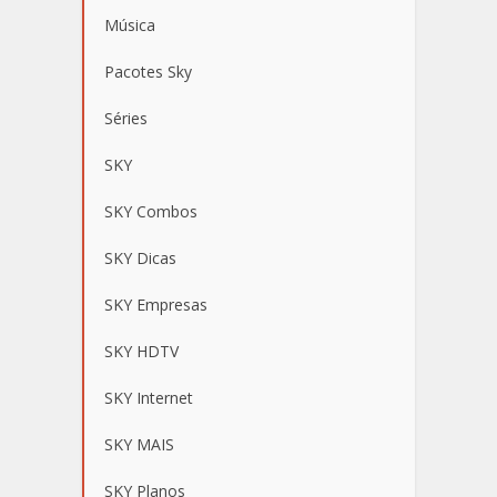
Música
Pacotes Sky
Séries
SKY
SKY Combos
SKY Dicas
SKY Empresas
SKY HDTV
SKY Internet
SKY MAIS
SKY Planos