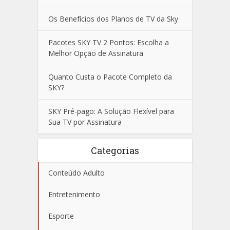
Os Benefícios dos Planos de TV da Sky
Pacotes SKY TV 2 Pontos: Escolha a
Melhor Opção de Assinatura
Quanto Custa o Pacote Completo da
SKY?
SKY Pré-pago: A Solução Flexível para
Sua TV por Assinatura
Categorias
Conteúdo Adulto
Entretenimento
Esporte