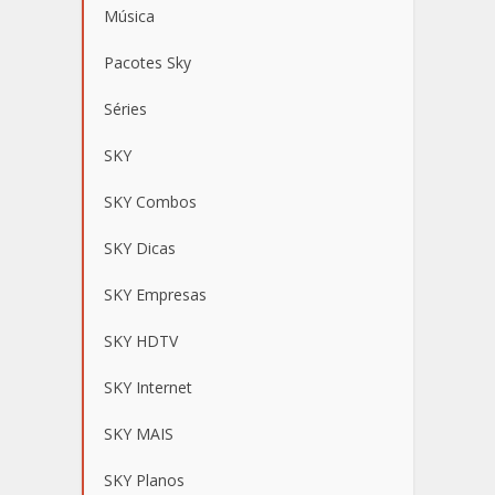
Música
Pacotes Sky
Séries
SKY
SKY Combos
SKY Dicas
SKY Empresas
SKY HDTV
SKY Internet
SKY MAIS
SKY Planos