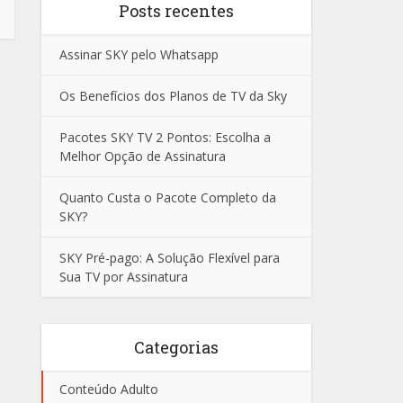
Posts recentes
Assinar SKY pelo Whatsapp
Os Benefícios dos Planos de TV da Sky
Pacotes SKY TV 2 Pontos: Escolha a
Melhor Opção de Assinatura
Quanto Custa o Pacote Completo da
SKY?
SKY Pré-pago: A Solução Flexível para
Sua TV por Assinatura
Categorias
Conteúdo Adulto