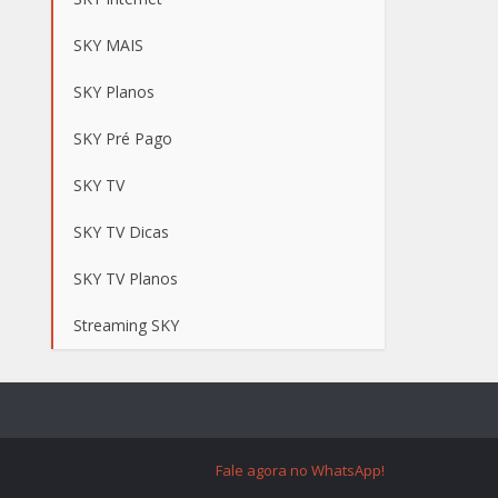
SKY MAIS
SKY Planos
SKY Pré Pago
SKY TV
SKY TV Dicas
SKY TV Planos
Streaming SKY
Fale agora no WhatsApp!