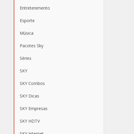
Entretenimento
Esporte
Música
Pacotes Sky
Séries
SKY
SKY Combos
SKY Dicas
SKY Empresas
SKY HDTV
SKY Internet