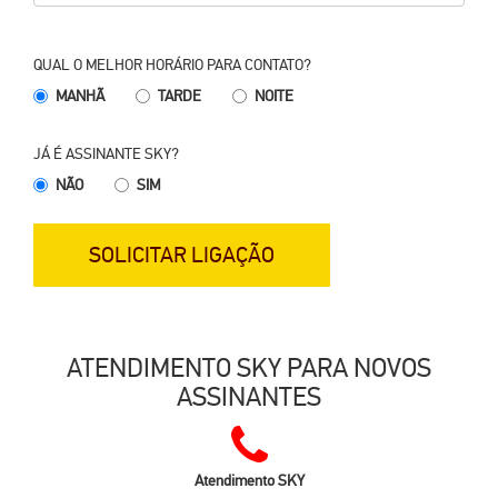
QUAL O MELHOR HORÁRIO PARA CONTATO?
MANHÃ
TARDE
NOITE
JÁ É ASSINANTE SKY?
NÃO
SIM
SOLICITAR LIGAÇÃO
ATENDIMENTO SKY PARA NOVOS
ASSINANTES
Atendimento SKY