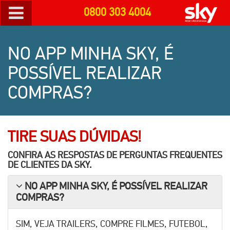
0800 303 4004
NO APP MINHA SKY, É
POSSÍVEL REALIZAR
COMPRAS?
TIRE SUAS DÚVIDAS!
CONFIRA AS RESPOSTAS DE PERGUNTAS FREQUENTES
DE CLIENTES DA
SKY
.
NO APP MINHA SKY, É POSSÍVEL REALIZAR
COMPRAS?
SIM, VEJA TRAILERS, COMPRE FILMES, FUTEBOL,