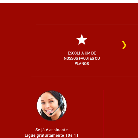
›
ESCOLHA UM DE
NOSSOS PACOTES OU
PLANOS
Se já é assinante
Ligue grátuitamente 106 11