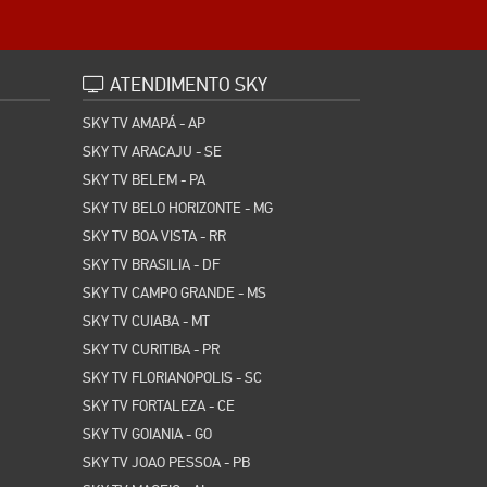
ATENDIMENTO SKY
SKY TV AMAPÁ - AP
SKY TV ARACAJU - SE
SKY TV BELEM - PA
SKY TV BELO HORIZONTE - MG
SKY TV BOA VISTA - RR
SKY TV BRASILIA - DF
SKY TV CAMPO GRANDE - MS
SKY TV CUIABA - MT
SKY TV CURITIBA - PR
SKY TV FLORIANOPOLIS - SC
SKY TV FORTALEZA - CE
SKY TV GOIANIA - GO
SKY TV JOAO PESSOA - PB