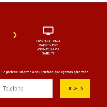
›
DIVIRTA-SE COM A
MAIOR TV POR
ASSINATURA VIA
SATÉLITE
Se preferir, informe o seu telefone que ligamos para você
LIGUE JÁ