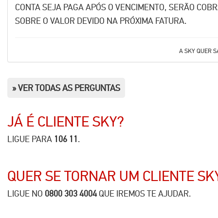
CONTA SEJA PAGA APÓS O VENCIMENTO, SERÃO COBR
SOBRE O VALOR DEVIDO NA PRÓXIMA FATURA.
A
SKY
QUER SA
» VER TODAS AS PERGUNTAS
JÁ É CLIENTE
SKY
?
LIGUE PARA
106 11
.
QUER SE TORNAR UM CLIENTE
SK
LIGUE NO
0800 303 4004
QUE IREMOS TE AJUDAR.